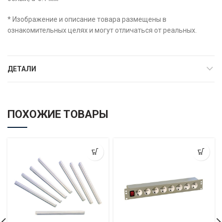
* Изображение и описание товара размещены в
ознакомительных целях и могут отличаться от реальных.
ДЕТАЛИ
ПОХОЖИЕ ТОВАРЫ