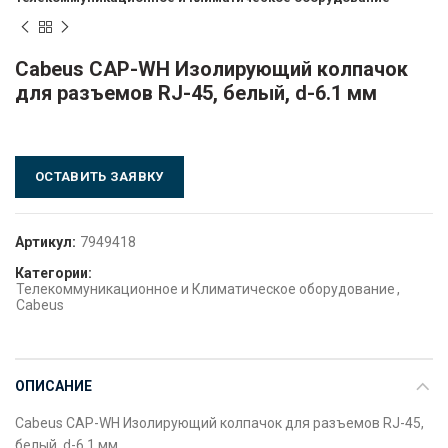
Cabeus CAP-WH Изолирующий колпачок
для разъемов RJ-45, белый, d-6.1 мм
ОСТАВИТЬ ЗАЯВКУ
Артикул:
7949418
Категории:
Телекоммуникационное и Климатическое оборудование
,
Cabeus
ОПИСАНИЕ
Cabeus CAP-WH Изолирующий колпачок для разъемов RJ-45,
белый, d-6.1 мм