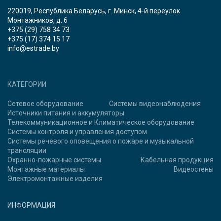
220019, Республика Беларусь, г. Минск, 4-й переулок
Монтажников, д. 6
+375 (29) 758 34 73
+375 (17) 374 15 17
info@estrade.by
КАТЕГОРИИ
Сетевое оборудование
Системы видеонаблюдения
Источники питания и аккумуляторы
Телекоммуникационное и Климатическое оборудование
Системы контроля и управления доступом
Системы речевого оповещения о пожаре и музыкальной
трансляции
Охранно-пожарные системы
Кабельная продукция
Монтажные материалы
Видеостены
Электромонтажные изделия
ИНФОРМАЦИЯ