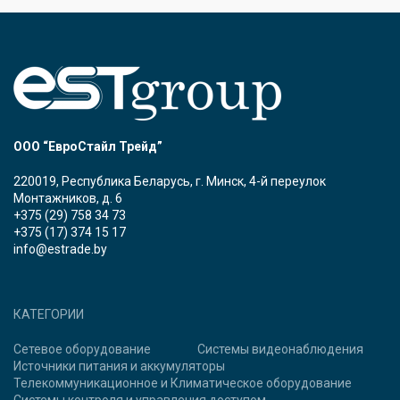
ООО “ЕвроСтайл Трейд”
220019, Республика Беларусь, г. Минск, 4-й переулок
Монтажников, д. 6
+375 (29) 758 34 73
+375 (17) 374 15 17
info@estrade.by
КАТЕГОРИИ
Сетевое оборудование
Системы видеонаблюдения
Источники питания и аккумуляторы
Телекоммуникационное и Климатическое оборудование