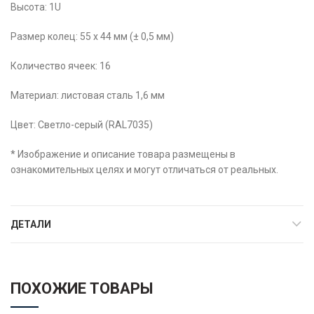
Высота: 1U
Размер колец: 55 х 44 мм (± 0,5 мм)
Количество ячеек: 16
Материал: листовая сталь 1,6 мм
Цвет: Светло-серый (RAL7035)
* Изображение и описание товара размещены в
ознакомительных целях и могут отличаться от реальных.
ДЕТАЛИ
ПОХОЖИЕ ТОВАРЫ