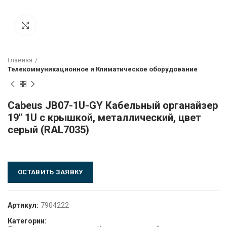
Click to enlarge
Главная
Телекоммуникационное и Климатическое оборудование
Cabeus JB07-1U-GY Кабельный органайзер
19″ 1U с крышкой, металлический, цвет
серый (RAL7035)
ОСТАВИТЬ ЗАЯВКУ
Артикул:
7904222
Категории: