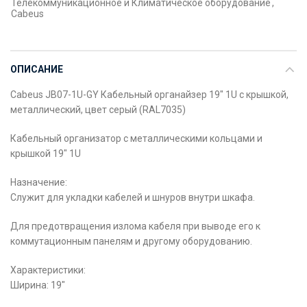
Телекоммуникационное и Климатическое оборудование
,
Cabeus
ОПИСАНИЕ
Cabeus JB07-1U-GY Кабельный органайзер 19″ 1U с крышкой,
металлический, цвет серый (RAL7035)
Кабельный организатор с металлическими кольцами и
крышкой 19″ 1U
Назначение:
Служит для укладки кабелей и шнуров внутри шкафа.
Для предотвращения излома кабеля при выводе его к
коммутационным панелям и другому оборудованию.
Характеристики:
Ширина: 19″