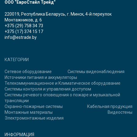
ООО “ЕвроСтайл Трейд”
220019, Республика Беларусь, г. Минск, 4-й переулок
Монтажников, д. 6
+375 (29) 758 34 73
+375 (17) 374 15 17
info@estrade.by
КАТЕГОРИИ
Сетевое оборудование
Системы видеонаблюдения
Источники питания и аккумуляторы
Телекоммуникационное и Климатическое оборудование
Системы контроля и управления доступом
Системы речевого оповещения о пожаре и музыкальной
трансляции
Охранно-пожарные системы
Кабельная продукция
Монтажные материалы
Видеостены
Электромонтажные изделия
ИНФОРМАЦИЯ