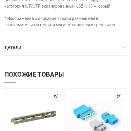
категория 6, F/UTP экранированный, LSZH, 10 м, серый
* Изображение и описание товара размещены в
ознакомительных целях и могут отличаться от реальных.
ДЕТАЛИ
ПОХОЖИЕ ТОВАРЫ