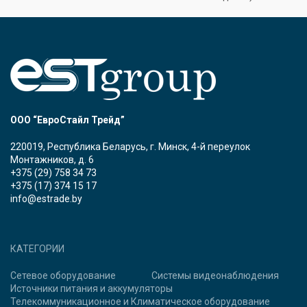
ООО “ЕвроСтайл Трейд”
220019, Республика Беларусь, г. Минск, 4-й переулок
Монтажников, д. 6
+375 (29) 758 34 73
+375 (17) 374 15 17
info@estrade.by
КАТЕГОРИИ
Сетевое оборудование
Системы видеонаблюдения
Источники питания и аккумуляторы
Телекоммуникационное и Климатическое оборудование