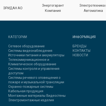
Энергогарант
Электротехника 
ЭРИДАН АО
Компания
Автоматика
КАТЕГОРИИ
ИНФОРМАЦИЯ
Сетевое оборудование
БРЕНДЫ
Системы видеонаблюдения
КОНТАКТЫ
Источники питания и аккумуляторы
НОВОСТИ
Телекоммуникационное и
Климатическое оборудование
Системы контроля и управления
доступом
Системы речевого оповещения о
пожаре и музыкальной трансляции
Охранно-пожарные системы
Кабельная продукция
Монтажные материалы
Видеостены
Электромонтажные изделия