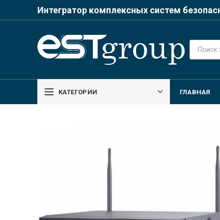
Интегратор комплексных систем безопас
Поиск
товаров
КАТЕГОРИИ
ГЛАВНАЯ