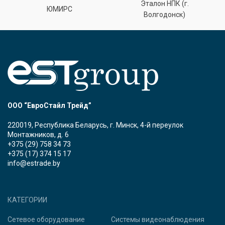
Эталон НПК (г.
ЮМИРС
Волгодонск)
ООО “ЕвроСтайл Трейд”
220019, Республика Беларусь, г. Минск, 4-й переулок
Монтажников, д. 6
+375 (29) 758 34 73
+375 (17) 374 15 17
info@estrade.by
КАТЕГОРИИ
Сетевое оборудование
Системы видеонаблюдения