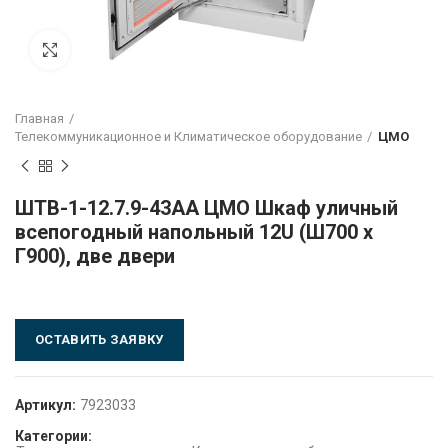
Click to enlarge
Главная
Телекоммуникационное и Климатическое оборудование
ЦМО
ШТВ-1-12.7.9-43АА ЦМО Шкаф уличный
всепогодный напольный 12U (Ш700 x
Г900), две двери
ОСТАВИТЬ ЗАЯВКУ
Артикул:
7923033
Категории: