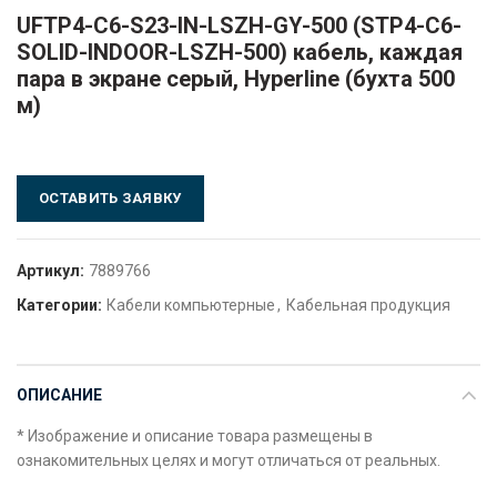
UFTP4-C6-S23-IN-LSZH-GY-500 (STP4-C6-
SOLID-INDOOR-LSZH-500) кабель, каждая
пара в экране серый, Hyperline (бухта 500
м)
ОСТАВИТЬ ЗАЯВКУ
Артикул:
7889766
Категории:
Кабели компьютерные
,
Кабельная продукция
ОПИСАНИЕ
* Изображение и описание товара размещены в
ознакомительных целях и могут отличаться от реальных.