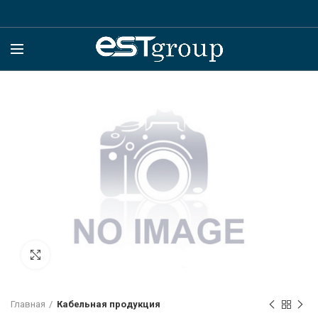
Click to enlarge
Главная
Кабельная продукция