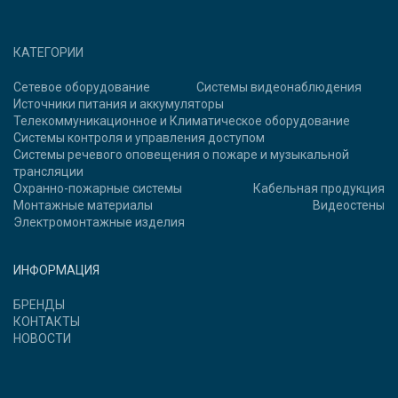
КАТЕГОРИИ
Сетевое оборудование
Системы видеонаблюдения
Источники питания и аккумуляторы
Телекоммуникационное и Климатическое оборудование
Системы контроля и управления доступом
Системы речевого оповещения о пожаре и музыкальной
трансляции
Охранно-пожарные системы
Кабельная продукция
Монтажные материалы
Видеостены
Электромонтажные изделия
ИНФОРМАЦИЯ
БРЕНДЫ
КОНТАКТЫ
НОВОСТИ