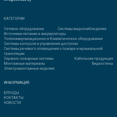
КАТЕГОРИИ
Сетевое оборудование
Системы видеонаблюдения
Источники питания и аккумуляторы
Телекоммуникационное и Климатическое оборудование
Системы контроля и управления доступом
Системы речевого оповещения о пожаре и музыкальной
трансляции
Охранно-пожарные системы
Кабельная продукция
Монтажные материалы
Видеостены
Электромонтажные изделия
ИНФОРМАЦИЯ
БРЕНДЫ
КОНТАКТЫ
НОВОСТИ