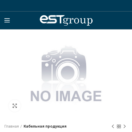
Click to enlarge
Главная
Кабельная продукция