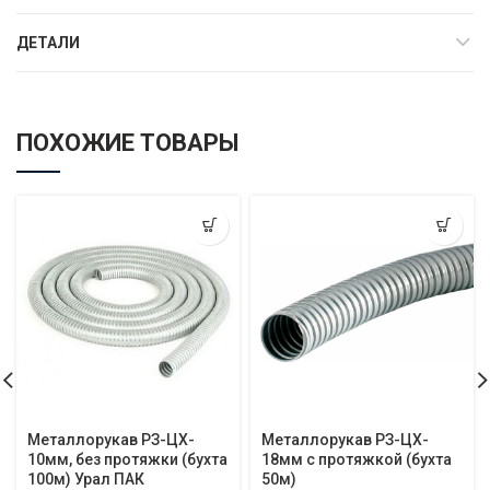
ДЕТАЛИ
ПОХОЖИЕ ТОВАРЫ
Металлорукав РЗ-ЦХ-
Металлорукав РЗ-ЦХ-
10мм, без протяжки (бухта
18мм с протяжкой (бухта
100м) Урал ПАК
50м)