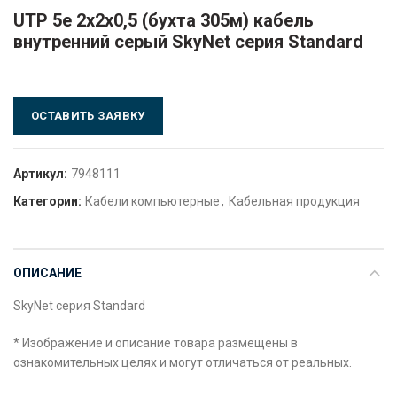
UTP 5e 2х2х0,5 (бухта 305м) кабель
внутренний серый SkyNet серия Standard
ОСТАВИТЬ ЗАЯВКУ
Артикул:
7948111
Категории:
Кабели компьютерные
,
Кабельная продукция
ОПИСАНИЕ
SkyNet серия Standard
* Изображение и описание товара размещены в
ознакомительных целях и могут отличаться от реальных.