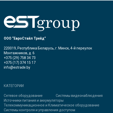
ООО “ЕвроСтайл Трейд”
220019, Республика Беларусь, г. Минск, 4-й переулок
Монтажников, д. 6
+375 (29) 758 34 73
+375 (17) 374 15 17
info@estrade.by
КАТЕГОРИИ
Сетевое оборудование
Системы видеонаблюдения
Источники питания и аккумуляторы
Телекоммуникационное и Климатическое оборудование
Системы контроля и управления доступом